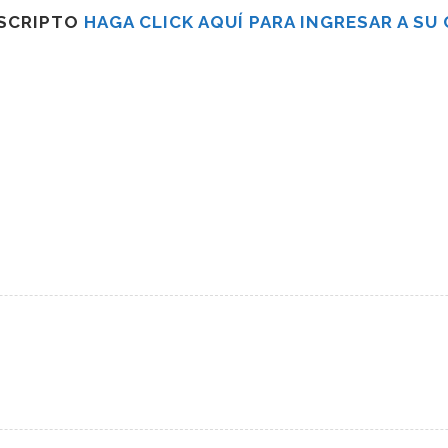
USCRIPTO
HAGA CLICK AQUÍ PARA INGRESAR A SU