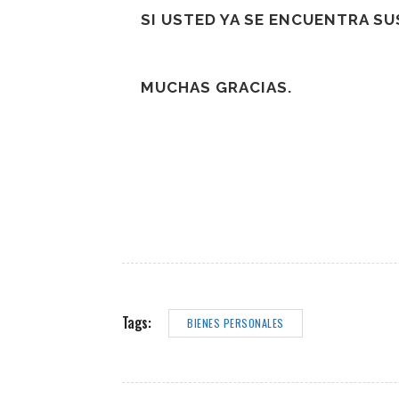
SI USTED YA SE ENCUENTRA S
MUCHAS GRACIAS.
Tags:
BIENES PERSONALES