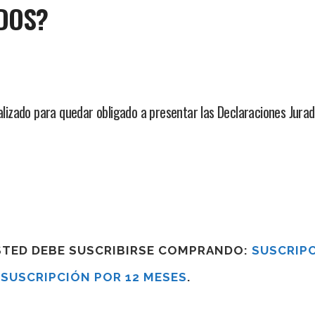
DOS?
ualizado para quedar obligado a presentar las Declaraciones Jur
USTED DEBE SUSCRIBIRSE COMPRANDO:
SUSCRIPC
R
SUSCRIPCIÓN POR 12 MESES
.