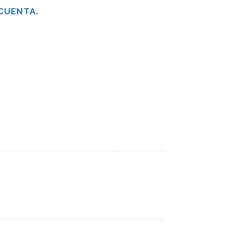
 CUENTA
.