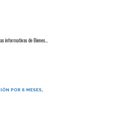
adas informativas de Bienes…
IÓN POR 6 MESES
,