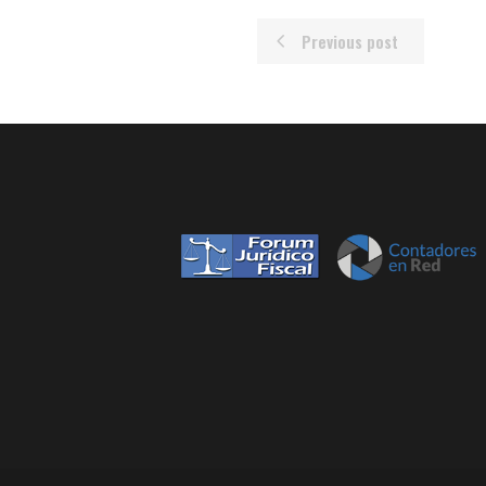
Previous post