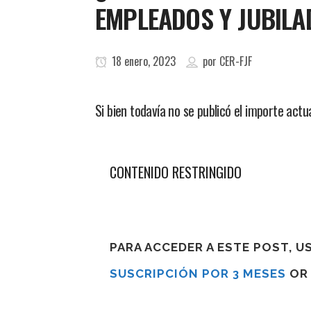
EMPLEADOS Y JUBILA
18 enero, 2023
por
CER-FJF
Si bien todavía no se publicó el importe act
CONTENIDO RESTRINGIDO
PARA ACCEDER A ESTE POST, 
SUSCRIPCIÓN POR 3 MESES
O