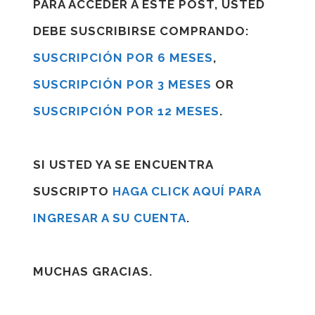
PARA ACCEDER A ESTE POST, USTED
DEBE SUSCRIBIRSE COMPRANDO:
SUSCRIPCIÓN POR 6 MESES
,
SUSCRIPCIÓN POR 3 MESES
OR
SUSCRIPCIÓN POR 12 MESES
.
SI USTED YA SE ENCUENTRA
SUSCRIPTO
HAGA CLICK AQUÍ PARA
INGRESAR A SU CUENTA
.
MUCHAS GRACIAS.