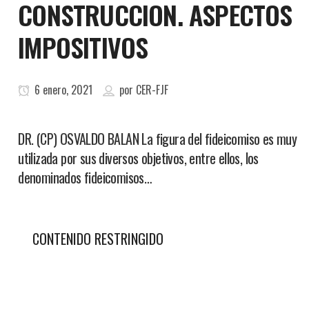
CONSTRUCCION. ASPECTOS
IMPOSITIVOS
6 enero, 2021
por
CER-FJF
DR. (CP) OSVALDO BALAN La figura del fideicomiso es muy
utilizada por sus diversos objetivos, entre ellos, los
denominados fideicomisos…
CONTENIDO RESTRINGIDO