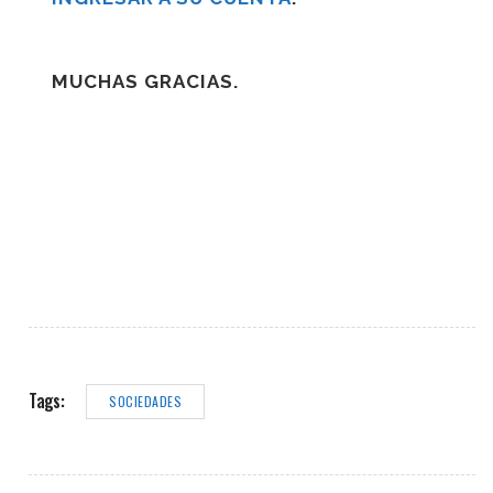
MUCHAS GRACIAS.
Tags:
SOCIEDADES