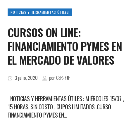
NOTICIAS Y HERRAMIENTAS ÚTILES
CURSOS ON LINE:
FINANCIAMIENTO PYMES EN
EL MERCADO DE VALORES
3 julio, 2020
por
CER-FJF
NOTICIAS Y HERRAMIENTAS ÚTILES : MIÉRCOLES 15/07 ,
15 HORAS. SIN COSTO . CUPOS LIMITADOS .CURSO
FINANCIAMIENTO PYMES EN…