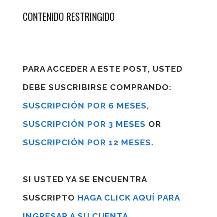
CONTENIDO RESTRINGIDO
PARA ACCEDER A ESTE POST, USTED
DEBE SUSCRIBIRSE COMPRANDO:
SUSCRIPCIÓN POR 6 MESES
,
SUSCRIPCIÓN POR 3 MESES
OR
SUSCRIPCIÓN POR 12 MESES
.
SI USTED YA SE ENCUENTRA
SUSCRIPTO
HAGA CLICK AQUÍ PARA
INGRESAR A SU CUENTA
.