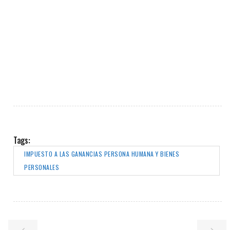
Tags:
IMPUESTO A LAS GANANCIAS PERSONA HUMANA Y BIENES
PERSONALES