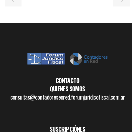
CONTACTO
QUIENES SOMOS
consultas@contadoresenred.forumjuridicofiscal.com.ar
SUSCRIPCIÓNES