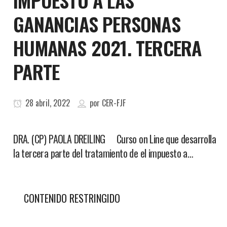
IMPUESTO A LAS
GANANCIAS PERSONAS
HUMANAS 2021. TERCERA
PARTE
28 abril, 2022
por
CER-FJF
DRA. (CP) PAOLA DREILING Curso on Line que desarrolla
la tercera parte del tratamiento de el impuesto a…
CONTENIDO RESTRINGIDO