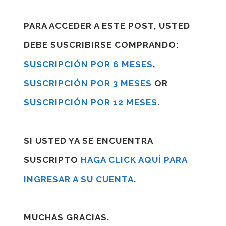
PARA ACCEDER A ESTE POST, USTED
DEBE SUSCRIBIRSE COMPRANDO:
SUSCRIPCIÓN POR 6 MESES
,
SUSCRIPCIÓN POR 3 MESES
OR
SUSCRIPCIÓN POR 12 MESES
.
SI USTED YA SE ENCUENTRA
SUSCRIPTO
HAGA CLICK AQUÍ PARA
INGRESAR A SU CUENTA
.
MUCHAS GRACIAS.