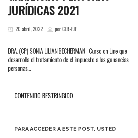
JURÍDICAS 2021
20 abril, 2022
por
CER-FJF
DRA. (CP) SONIA LILIAN BECHERMAN Curso on Line que
desarrolla el tratamiento de el impuesto a las ganancias
personas…
CONTENIDO RESTRINGIDO
PARA ACCEDER A ESTE POST, USTED