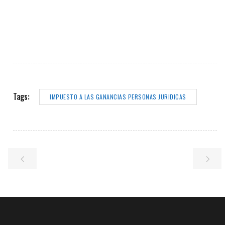
Tags:
IMPUESTO A LAS GANANCIAS PERSONAS JURIDICAS