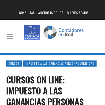
CONSULTAS
ALÍCUOTAS DE IIBB
QUIENES SOMOS
CURSOS
IMPUESTO A LAS GANANCIAS PERSONAS JURÍDICAS
CURSOS ON LINE:
IMPUESTO A LAS
GANANCIAS PERSONAS