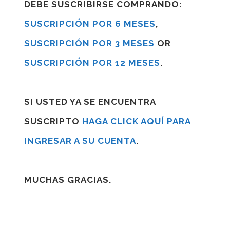
DEBE SUSCRIBIRSE COMPRANDO:
SUSCRIPCIÓN POR 6 MESES
,
SUSCRIPCIÓN POR 3 MESES
OR
SUSCRIPCIÓN POR 12 MESES
.
SI USTED YA SE ENCUENTRA
SUSCRIPTO
HAGA CLICK AQUÍ PARA
INGRESAR A SU CUENTA
.
MUCHAS GRACIAS.