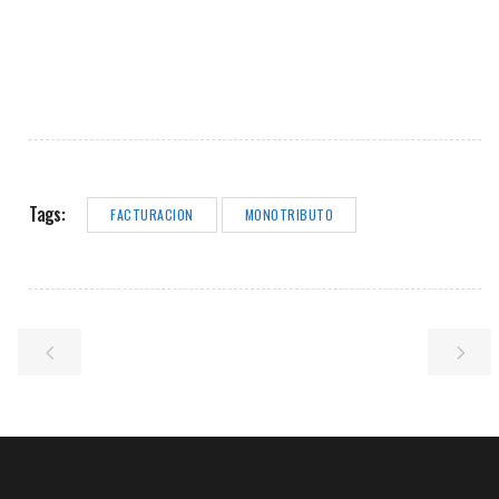
Tags:
FACTURACION
MONOTRIBUTO