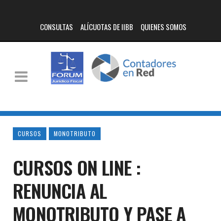
CONSULTAS
ALÍCUOTAS DE IIBB
QUIENES SOMOS
CURSOS
MONOTRIBUTO
CURSOS ON LINE :
RENUNCIA AL
MONOTRIBUTO Y PASE A