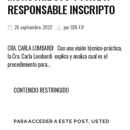
RESPONSABLE INSCRIPTO
26 septiembre, 2022
por
CER-FJF
CRA. CARLA LOMBARDI Con una visión técnico-práctica,
la Cra. Carla Lombardi explica y analiza cual es el
procedimiento para…
CONTENIDO RESTRINGIDO
PARA ACCEDER A ESTE POST, USTED