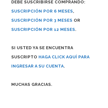
DEBE SUSCRIBIRSE COMPRANDO:
SUSCRIPCIÓN POR 6 MESES
,
SUSCRIPCIÓN POR 3 MESES
OR
SUSCRIPCIÓN POR 12 MESES
.
SI USTED YA SE ENCUENTRA
SUSCRIPTO
HAGA CLICK AQUÍ PARA
INGRESAR A SU CUENTA
.
MUCHAS GRACIAS.