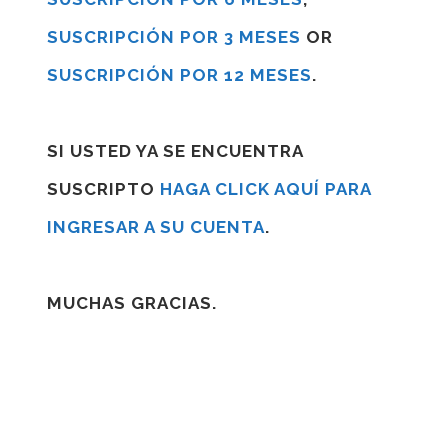
SUSCRIPCIÓN POR 3 MESES
OR
SUSCRIPCIÓN POR 12 MESES
.
SI USTED YA SE ENCUENTRA
SUSCRIPTO
HAGA CLICK AQUÍ PARA
INGRESAR A SU CUENTA
.
MUCHAS GRACIAS.