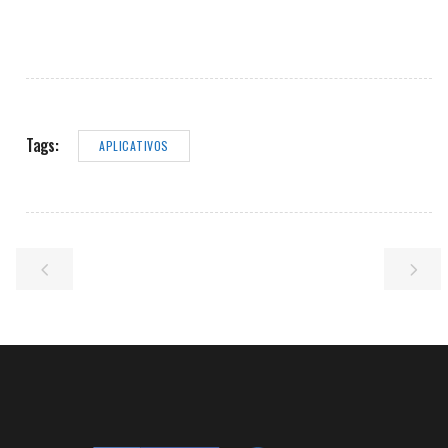
Tags:
APLICATIVOS