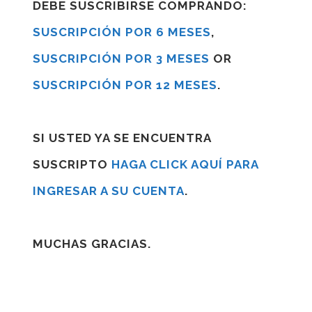
DEBE SUSCRIBIRSE COMPRANDO:
SUSCRIPCIÓN POR 6 MESES
,
SUSCRIPCIÓN POR 3 MESES
OR
SUSCRIPCIÓN POR 12 MESES
.
SI USTED YA SE ENCUENTRA
SUSCRIPTO
HAGA CLICK AQUÍ PARA
INGRESAR A SU CUENTA
.
MUCHAS GRACIAS.