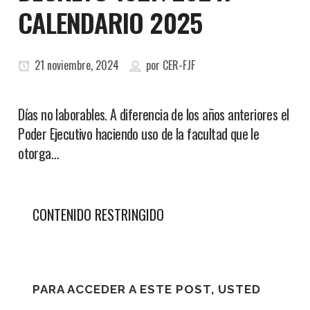
CALENDARIO 2025
21 noviembre, 2024
por
CER-FJF
Días no laborables. A diferencia de los años anteriores el
Poder Ejecutivo haciendo uso de la facultad que le
otorga…
CONTENIDO RESTRINGIDO
PARA ACCEDER A ESTE POST, USTED