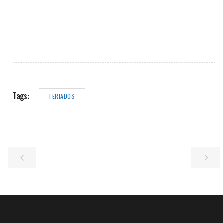
Tags:
FERIADOS