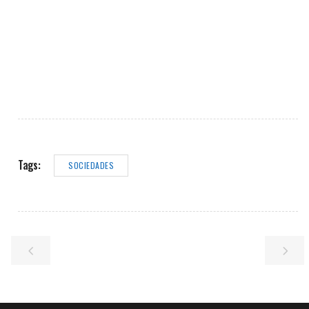
Tags:
SOCIEDADES