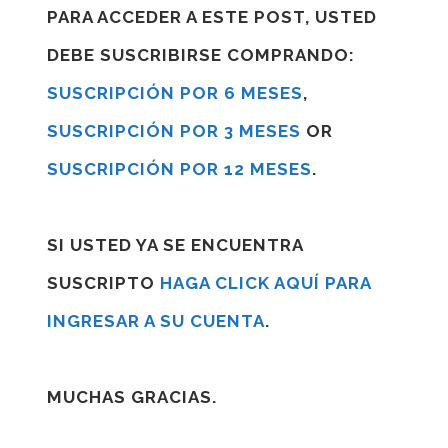
PARA ACCEDER A ESTE POST, USTED
DEBE SUSCRIBIRSE COMPRANDO:
SUSCRIPCIÓN POR 6 MESES
,
SUSCRIPCIÓN POR 3 MESES
OR
SUSCRIPCIÓN POR 12 MESES
.
SI USTED YA SE ENCUENTRA
SUSCRIPTO
HAGA CLICK AQUÍ PARA
INGRESAR A SU CUENTA
.
MUCHAS GRACIAS.