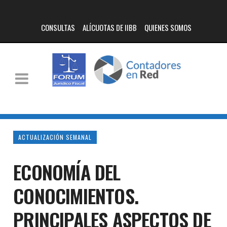
CONSULTAS
ALÍCUOTAS DE IIBB
QUIENES SOMOS
ACTUALIZACIÓN SEMANAL
ECONOMÍA DEL
CONOCIMIENTOS.
PRINCIPALES ASPECTOS DE