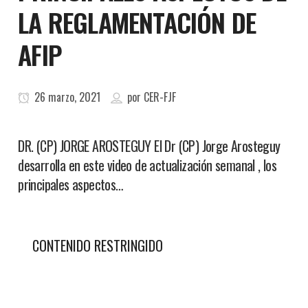
LA REGLAMENTACIÓN DE
AFIP
26 marzo, 2021
por
CER-FJF
DR. (CP) JORGE AROSTEGUY El Dr (CP) Jorge Arosteguy
desarrolla en este video de actualización semanal , los
principales aspectos…
CONTENIDO RESTRINGIDO