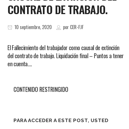
CONTRATO DE TRABAJO.
10 septiembre, 2020
por
CER-FJF
El Fallecimiento del trabajador como causal de extinción
del contrato de trabajo. Liquidación final – Puntos a tener
en cuenta….
CONTENIDO RESTRINGIDO
PARA ACCEDER A ESTE POST, USTED