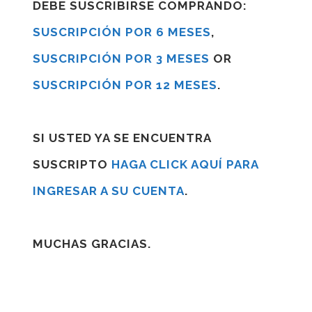
DEBE SUSCRIBIRSE COMPRANDO:
SUSCRIPCIÓN POR 6 MESES
,
SUSCRIPCIÓN POR 3 MESES
OR
SUSCRIPCIÓN POR 12 MESES
.
SI USTED YA SE ENCUENTRA
SUSCRIPTO
HAGA CLICK AQUÍ PARA
INGRESAR A SU CUENTA
.
MUCHAS GRACIAS.