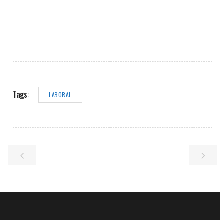
Tags:
LABORAL