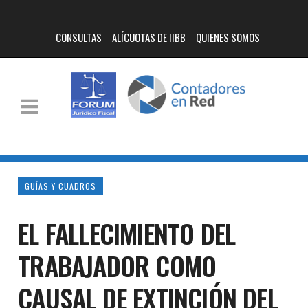
CONSULTAS
ALÍCUOTAS DE IIBB
QUIENES SOMOS
GUÍAS Y CUADROS
EL FALLECIMIENTO DEL
TRABAJADOR COMO
CAUSAL DE EXTINCIÓN DEL