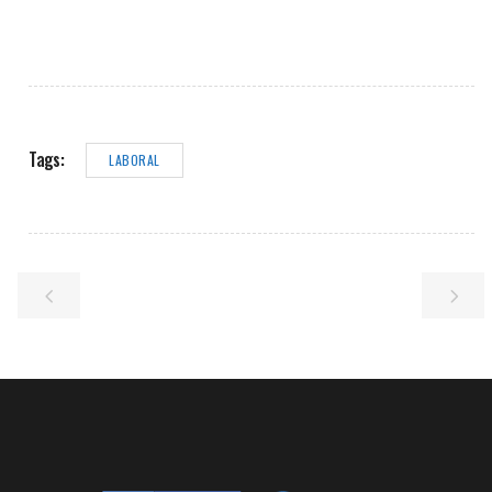
Tags:
LABORAL