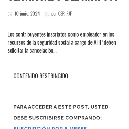
10 junio, 2024
por
CER-FJF
Los contribuyentes inscriptos como empleador en los
recursos de la seguridad social a cargo de AFIP deben
solicitar la cancelación…
CONTENIDO RESTRINGIDO
PARA ACCEDER A ESTE POST, USTED
DEBE SUSCRIBIRSE COMPRANDO:
SUSCRIPCIÓN POR 6 MESES
,