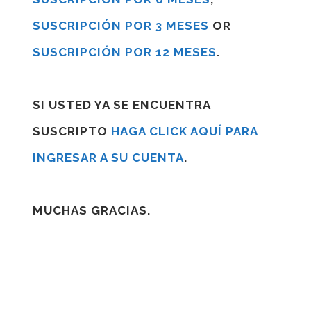
SUSCRIPCIÓN POR 3 MESES
OR
SUSCRIPCIÓN POR 12 MESES
.
SI USTED YA SE ENCUENTRA
SUSCRIPTO
HAGA CLICK AQUÍ PARA
INGRESAR A SU CUENTA
.
MUCHAS GRACIAS.