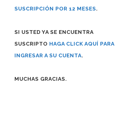
SUSCRIPCIÓN POR 12 MESES
.
SI USTED YA SE ENCUENTRA
SUSCRIPTO
HAGA CLICK AQUÍ PARA
INGRESAR A SU CUENTA
.
MUCHAS GRACIAS.