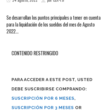
24 agosto, 2022
por
CER-FJF
Se desarrollan los puntos principales a tener en cuenta
para la liquidación de los sueldos del mes de Agosto
2022…
CONTENIDO RESTRINGIDO
PARA ACCEDER A ESTE POST, USTED
DEBE SUSCRIBIRSE COMPRANDO:
SUSCRIPCIÓN POR 6 MESES
,
SUSCRIPCIÓN POR 3 MESES
OR