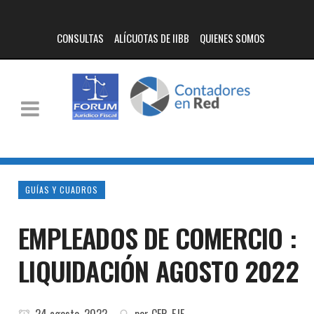
CONSULTAS
ALÍCUOTAS DE IIBB
QUIENES SOMOS
GUÍAS Y CUADROS
EMPLEADOS DE COMERCIO :
LIQUIDACIÓN AGOSTO 2022