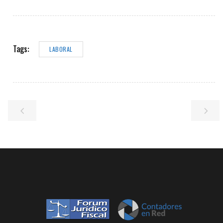
Tags:
LABORAL