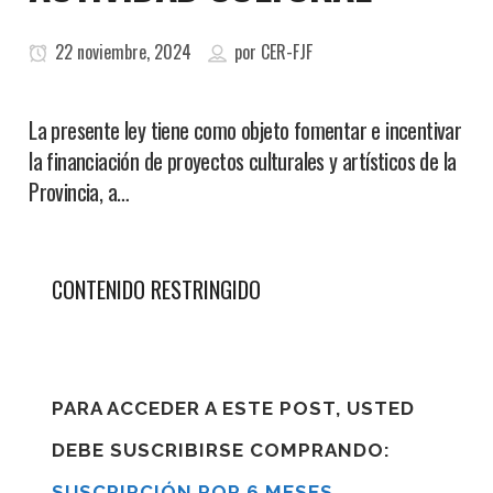
22 noviembre, 2024
por
CER-FJF
La presente ley tiene como objeto fomentar e incentivar
la financiación de proyectos culturales y artísticos de la
Provincia, a…
CONTENIDO RESTRINGIDO
PARA ACCEDER A ESTE POST, USTED
DEBE SUSCRIBIRSE COMPRANDO:
SUSCRIPCIÓN POR 6 MESES
,