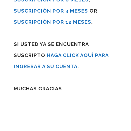
SUSCRIPCIÓN POR 3 MESES
OR
SUSCRIPCIÓN POR 12 MESES
.
SI USTED YA SE ENCUENTRA
SUSCRIPTO
HAGA CLICK AQUÍ PARA
INGRESAR A SU CUENTA
.
MUCHAS GRACIAS.