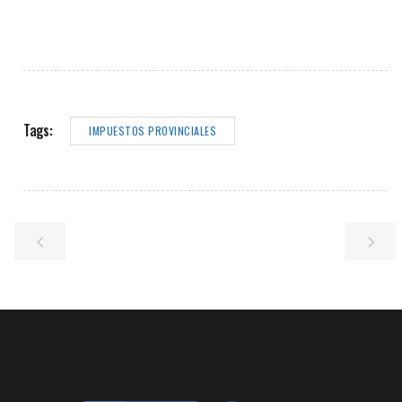
Tags:
IMPUESTOS PROVINCIALES