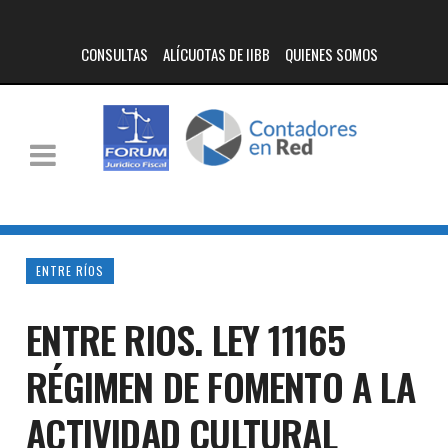
CONSULTAS
ALÍCUOTAS DE IIBB
QUIENES SOMOS
ENTRE RÍOS
ENTRE RIOS. LEY 11165
RÉGIMEN DE FOMENTO A LA
ACTIVIDAD CULTURAL