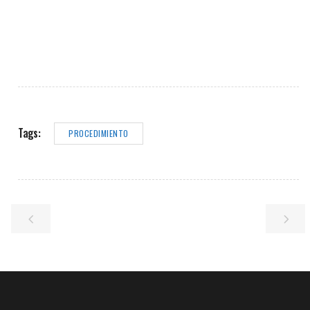
Tags:
PROCEDIMIENTO