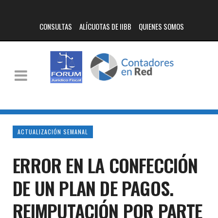
CONSULTAS
ALÍCUOTAS DE IIBB
QUIENES SOMOS
ACTUALIZACIÓN SEMANAL
ERROR EN LA CONFECCIÓN
DE UN PLAN DE PAGOS.
REIMPUTACIÓN POR PARTE