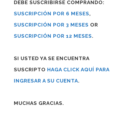
DEBE SUSCRIBIRSE COMPRANDO:
SUSCRIPCIÓN POR 6 MESES
,
SUSCRIPCIÓN POR 3 MESES
OR
SUSCRIPCIÓN POR 12 MESES
.
SI USTED YA SE ENCUENTRA
SUSCRIPTO
HAGA CLICK AQUÍ PARA
INGRESAR A SU CUENTA
.
MUCHAS GRACIAS.