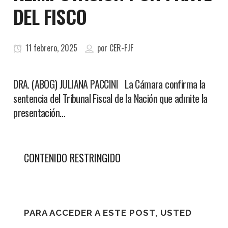
DEL FISCO
11 febrero, 2025
por
CER-FJF
DRA. (ABOG) JULIANA PACCINI La Cámara confirma la
sentencia del Tribunal Fiscal de la Nación que admite la
presentación…
CONTENIDO RESTRINGIDO
PARA ACCEDER A ESTE POST, USTED