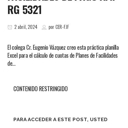
RG 5321
2 abril, 2024
por
CER-FJF
El colega Cr. Eugenio Vázquez creo esta práctica planilla
Excel para el cálculo de cuotas de Planes de Facilidades
de…
CONTENIDO RESTRINGIDO
PARA ACCEDER A ESTE POST, USTED