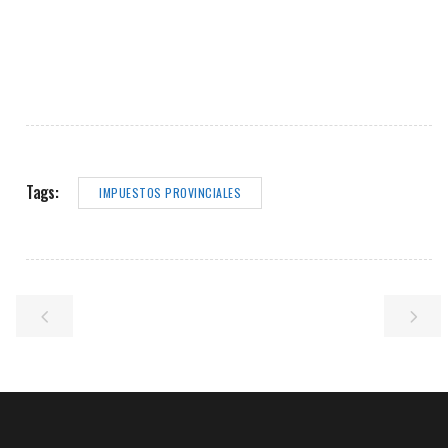
Tags:
IMPUESTOS PROVINCIALES