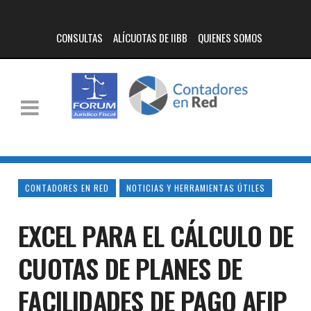
CONSULTAS
ALÍCUOTAS DE IIBB
QUIENES SOMOS
CONTADORES EN RED
NOTICIAS Y HERRAMIENTAS ÚTILES
EXCEL PARA EL CÁLCULO DE
CUOTAS DE PLANES DE
FACILIDADES DE PAGO AFIP