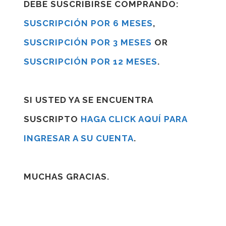
DEBE SUSCRIBIRSE COMPRANDO:
SUSCRIPCIÓN POR 6 MESES
,
SUSCRIPCIÓN POR 3 MESES
OR
SUSCRIPCIÓN POR 12 MESES
.
SI USTED YA SE ENCUENTRA
SUSCRIPTO
HAGA CLICK AQUÍ PARA
INGRESAR A SU CUENTA
.
MUCHAS GRACIAS.