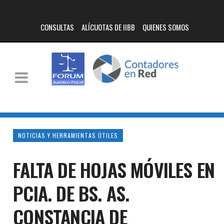
CONSULTAS
ALÍCUOTAS DE IIBB
QUIENES SOMOS
NOTICIAS Y HERRAMIENTAS ÚTILES
FALTA DE HOJAS MÓVILES EN
PCIA. DE BS. AS.
CONSTANCIA DE