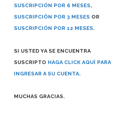
SUSCRIPCIÓN POR 6 MESES
,
SUSCRIPCIÓN POR 3 MESES
OR
SUSCRIPCIÓN POR 12 MESES
.
SI USTED YA SE ENCUENTRA
SUSCRIPTO
HAGA CLICK AQUÍ PARA
INGRESAR A SU CUENTA
.
MUCHAS GRACIAS.