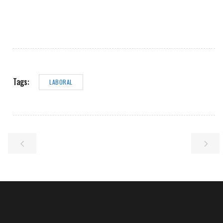
Tags:
LABORAL