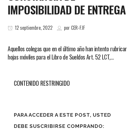
IMPOSIBILIDAD DE ENTREGA
12 septiembre, 2022
por
CER-FJF
Aquellos colegas que en el último año han intento rubricar
hojas móviles para el Libro de Sueldos Art. 52 LCT,…
CONTENIDO RESTRINGIDO
PARA ACCEDER A ESTE POST, USTED
DEBE SUSCRIBIRSE COMPRANDO: