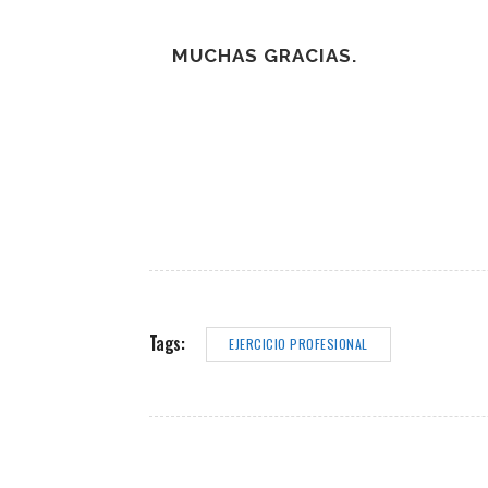
MUCHAS GRACIAS.
Tags:
EJERCICIO PROFESIONAL