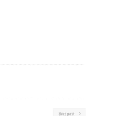
Next post