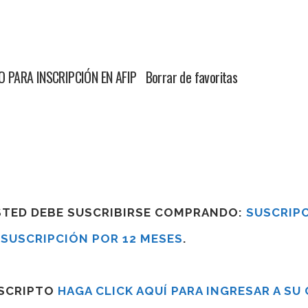
 PARA INSCRIPCIÓN EN AFIP Borrar de favoritas
USTED DEBE SUSCRIBIRSE COMPRANDO:
SUSCRIPC
R
SUSCRIPCIÓN POR 12 MESES
.
USCRIPTO
HAGA CLICK AQUÍ PARA INGRESAR A SU