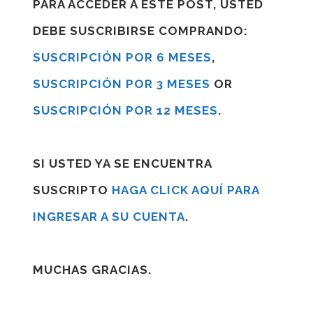
PARA ACCEDER A ESTE POST, USTED
DEBE SUSCRIBIRSE COMPRANDO:
SUSCRIPCIÓN POR 6 MESES
,
SUSCRIPCIÓN POR 3 MESES
OR
SUSCRIPCIÓN POR 12 MESES
.
SI USTED YA SE ENCUENTRA
SUSCRIPTO
HAGA CLICK AQUÍ PARA
INGRESAR A SU CUENTA
.
MUCHAS GRACIAS.