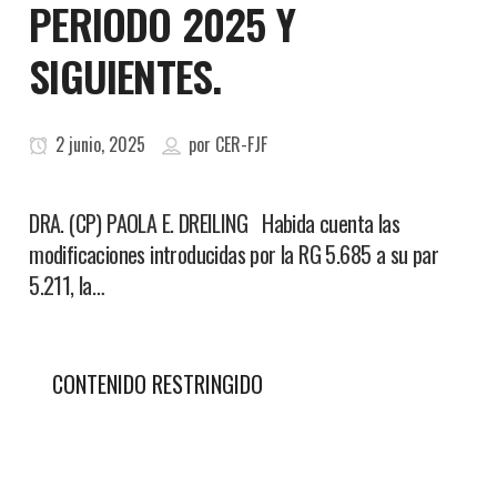
PERIODO 2025 Y
SIGUIENTES.
2 junio, 2025
por
CER-FJF
DRA. (CP) PAOLA E. DREILING Habida cuenta las
modificaciones introducidas por la RG 5.685 a su par
5.211, la…
CONTENIDO RESTRINGIDO