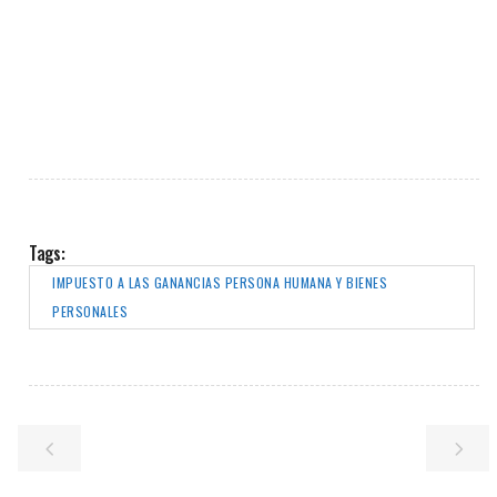
Tags:
IMPUESTO A LAS GANANCIAS PERSONA HUMANA Y BIENES
PERSONALES