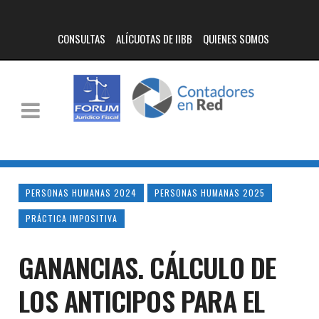
CONSULTAS
ALÍCUOTAS DE IIBB
QUIENES SOMOS
PERSONAS HUMANAS 2024
PERSONAS HUMANAS 2025
PRÁCTICA IMPOSITIVA
GANANCIAS. CÁLCULO DE
LOS ANTICIPOS PARA EL