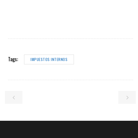
Tags:
IMPUESTOS INTERNOS