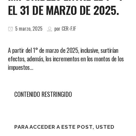
EL 31 DE MARZO DE 2025.
5 marzo, 2025
por
CER-FJF
A partir del 1° de marzo de 2025, inclusive, surtirían
efectos, además, los incrementos en los montos de los
impuestos…
CONTENIDO RESTRINGIDO
PARA ACCEDER A ESTE POST, USTED