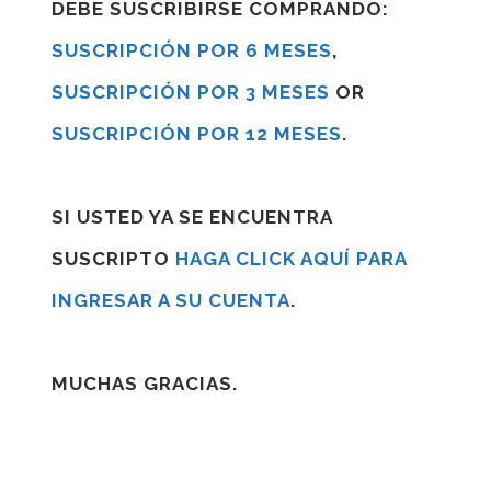
DEBE SUSCRIBIRSE COMPRANDO:
SUSCRIPCIÓN POR 6 MESES
,
SUSCRIPCIÓN POR 3 MESES
OR
SUSCRIPCIÓN POR 12 MESES
.
SI USTED YA SE ENCUENTRA
SUSCRIPTO
HAGA CLICK AQUÍ PARA
INGRESAR A SU CUENTA
.
MUCHAS GRACIAS.