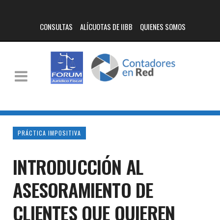
CONSULTAS
ALÍCUOTAS DE IIBB
QUIENES SOMOS
PRÁCTICA IMPOSITIVA
INTRODUCCIÓN AL
ASESORAMIENTO DE
CLIENTES QUE QUIEREN