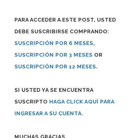
PARA ACCEDER A ESTE POST, USTED
DEBE SUSCRIBIRSE COMPRANDO:
SUSCRIPCIÓN POR 6 MESES
,
SUSCRIPCIÓN POR 3 MESES
OR
SUSCRIPCIÓN POR 12 MESES
.
SI USTED YA SE ENCUENTRA
SUSCRIPTO
HAGA CLICK AQUÍ PARA
INGRESAR A SU CUENTA
.
MUCHAS GRACIAS.