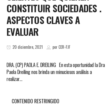
CONSTITUIR SOCIEDADES .
ASPECTOS CLAVES A
EVALUAR
20 diciembre, 2021
por
CER-FJF
DRA. (CP) PAOLA E. DREILING En esta oportunidad la Dra
Paola Dreiling nos brinda un minuciosos análisis a
realizar…
CONTENIDO RESTRINGIDO