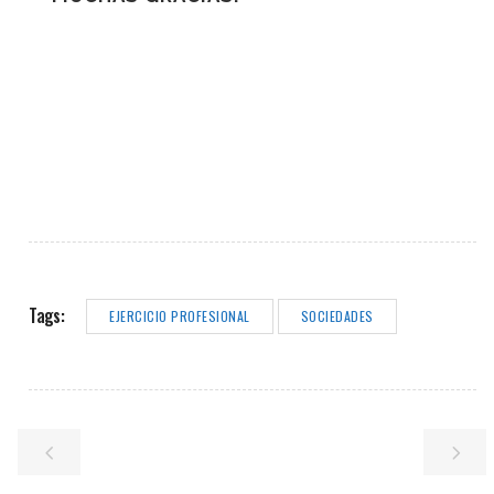
Tags:
EJERCICIO PROFESIONAL
SOCIEDADES