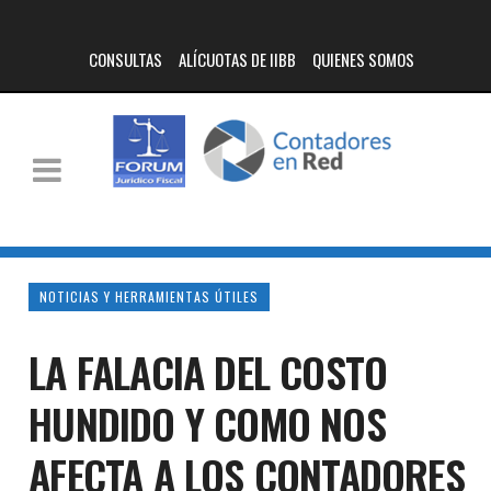
CONSULTAS
ALÍCUOTAS DE IIBB
QUIENES SOMOS
NOTICIAS Y HERRAMIENTAS ÚTILES
LA FALACIA DEL COSTO
HUNDIDO Y COMO NOS
AFECTA A LOS CONTADORES