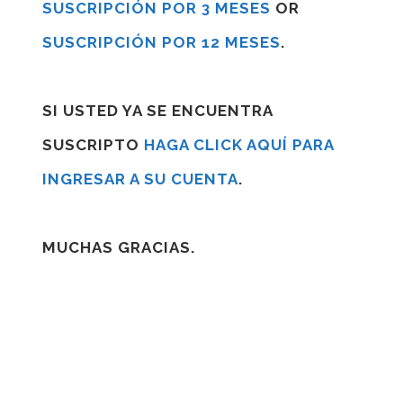
SUSCRIPCIÓN POR 3 MESES
OR
SUSCRIPCIÓN POR 12 MESES
.
SI USTED YA SE ENCUENTRA
SUSCRIPTO
HAGA CLICK AQUÍ PARA
INGRESAR A SU CUENTA
.
MUCHAS GRACIAS.