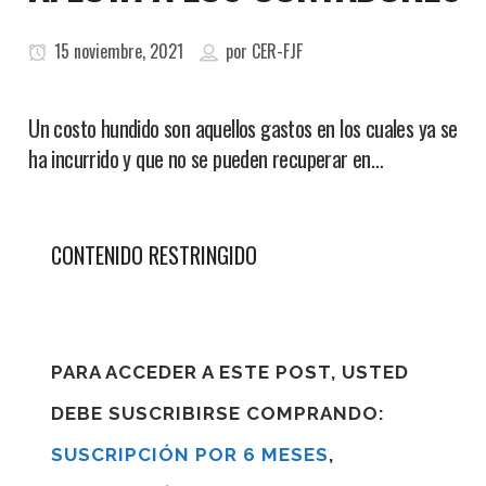
15 noviembre, 2021
por
CER-FJF
Un costo hundido son aquellos gastos en los cuales ya se
ha incurrido y que no se pueden recuperar en…
CONTENIDO RESTRINGIDO
PARA ACCEDER A ESTE POST, USTED
DEBE SUSCRIBIRSE COMPRANDO:
SUSCRIPCIÓN POR 6 MESES
,