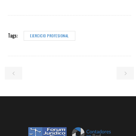
Tags:
EJERCICIO PROFESIONAL