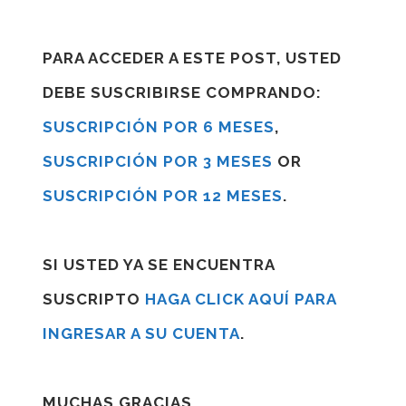
PARA ACCEDER A ESTE POST, USTED
DEBE SUSCRIBIRSE COMPRANDO:
SUSCRIPCIÓN POR 6 MESES
,
SUSCRIPCIÓN POR 3 MESES
OR
SUSCRIPCIÓN POR 12 MESES
.
SI USTED YA SE ENCUENTRA
SUSCRIPTO
HAGA CLICK AQUÍ PARA
INGRESAR A SU CUENTA
.
MUCHAS GRACIAS.