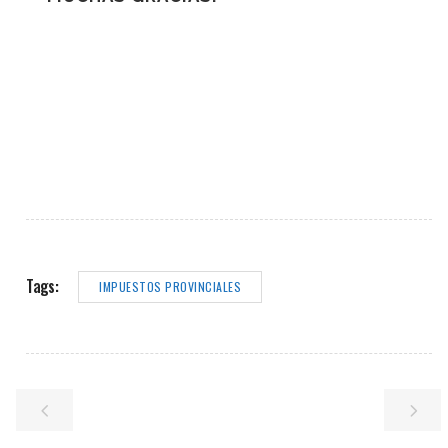
Tags:
IMPUESTOS PROVINCIALES