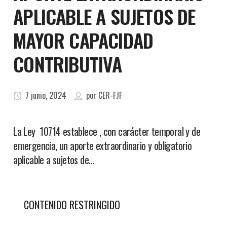
APLICABLE A SUJETOS DE
MAYOR CAPACIDAD
CONTRIBUTIVA
7 junio, 2024
por
CER-FJF
La Ley 10714 establece , con carácter temporal y de
emergencia, un aporte extraordinario y obligatorio
aplicable a sujetos de…
CONTENIDO RESTRINGIDO