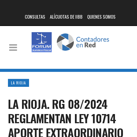
CONSULTAS
ALÍCUOTAS DE IIBB
QUIENES SOMOS
LA RIOJA
LA RIOJA. RG 08/2024
REGLAMENTAN LEY 10714
APORTE EXTRAORDINARIO