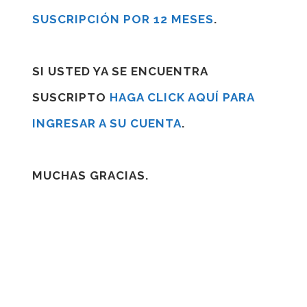
SUSCRIPCIÓN POR 12 MESES
.
SI USTED YA SE ENCUENTRA
SUSCRIPTO
HAGA CLICK AQUÍ PARA
INGRESAR A SU CUENTA
.
MUCHAS GRACIAS.