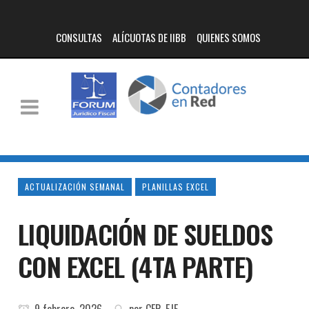
CONSULTAS
ALÍCUOTAS DE IIBB
QUIENES SOMOS
ACTUALIZACIÓN SEMANAL
PLANILLAS EXCEL
LIQUIDACIÓN DE SUELDOS
CON EXCEL (4TA PARTE)