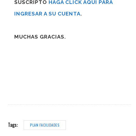
SUSCRIPTO
HAGA CLICK AQUÍ PARA
INGRESAR A SU CUENTA
.
MUCHAS GRACIAS.
Tags:
PLAN FACILIDADES