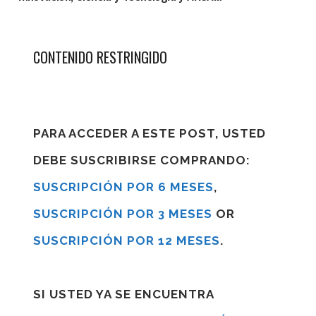
CONTENIDO RESTRINGIDO
PARA ACCEDER A ESTE POST, USTED
DEBE SUSCRIBIRSE COMPRANDO:
SUSCRIPCIÓN POR 6 MESES
,
SUSCRIPCIÓN POR 3 MESES
OR
SUSCRIPCIÓN POR 12 MESES
.
SI USTED YA SE ENCUENTRA