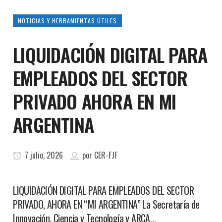
NOTICIAS Y HERRAMIENTAS ÚTILES
LIQUIDACIÓN DIGITAL PARA
EMPLEADOS DEL SECTOR
PRIVADO AHORA EN MI
ARGENTINA
7 julio, 2026
por
CER-FJF
LIQUIDACIÓN DIGITAL PARA EMPLEADOS DEL SECTOR
PRIVADO, AHORA EN “MI ARGENTINA” La Secretaría de
Innovación, Ciencia y Tecnología y ARCA…