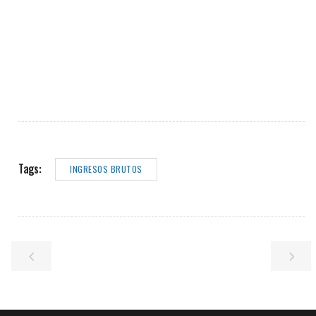
Tags:
INGRESOS BRUTOS