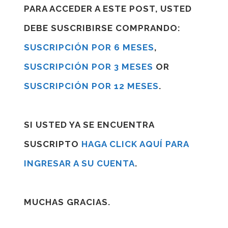
PARA ACCEDER A ESTE POST, USTED
DEBE SUSCRIBIRSE COMPRANDO:
SUSCRIPCIÓN POR 6 MESES
,
SUSCRIPCIÓN POR 3 MESES
OR
SUSCRIPCIÓN POR 12 MESES
.
SI USTED YA SE ENCUENTRA
SUSCRIPTO
HAGA CLICK AQUÍ PARA
INGRESAR A SU CUENTA
.
MUCHAS GRACIAS.