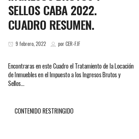
SELLOS CABA 2022.
CUADRO RESUMEN.
9 febrero, 2022
por
CER-FJF
Encontraras en este Cuadro el Tratamiento de la Locación
de Inmuebles en el Impuesto a los Ingresos Brutos y
Sellos…
CONTENIDO RESTRINGIDO