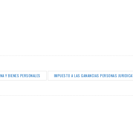
NA Y BIENES PERSONALES
IMPUESTO A LAS GANANCIAS PERSONAS JURIDICA