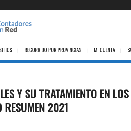
SITIOS
RECORRIDO POR PROVINCIAS
MI CUENTA
S
LES Y SU TRATAMIENTO EN LOS
O RESUMEN 2021