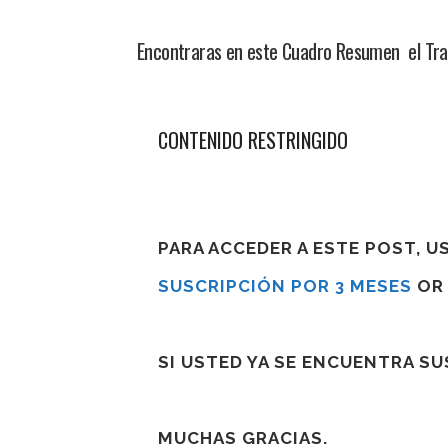
Encontraras en este Cuadro Resumen el Trat
CONTENIDO RESTRINGIDO
PARA ACCEDER A ESTE POST, 
SUSCRIPCIÓN POR 3 MESES
O
SI USTED YA SE ENCUENTRA S
MUCHAS GRACIAS.