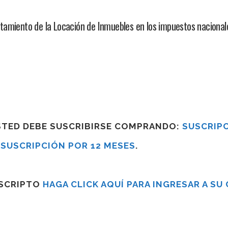
amiento de la Locación de Inmuebles en los impuestos nacional
USTED DEBE SUSCRIBIRSE COMPRANDO:
SUSCRIPC
R
SUSCRIPCIÓN POR 12 MESES
.
USCRIPTO
HAGA CLICK AQUÍ PARA INGRESAR A SU