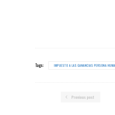
Tags:
IMPUESTO A LAS GANANCIAS PERSONA HUMA
Previous post