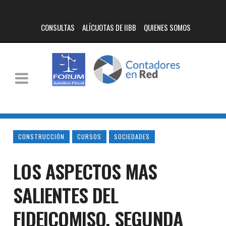
CONSULTAS
ALÍCUOTAS DE IIBB
QUIENES SOMOS
CONSTRUCCIÓN
CURSOS
SOCIEDADES
LOS ASPECTOS MAS
SALIENTES DEL
FIDEICOMISO. SEGUNDA