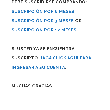
DEBE SUSCRIBIRSE COMPRANDO:
SUSCRIPCIÓN POR 6 MESES
,
SUSCRIPCIÓN POR 3 MESES
OR
SUSCRIPCIÓN POR 12 MESES
.
SI USTED YA SE ENCUENTRA
SUSCRIPTO
HAGA CLICK AQUÍ PARA
INGRESAR A SU CUENTA
.
MUCHAS GRACIAS.