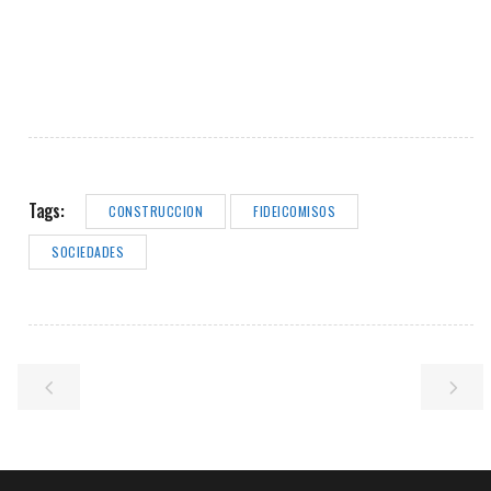
Tags:
CONSTRUCCION
FIDEICOMISOS
SOCIEDADES