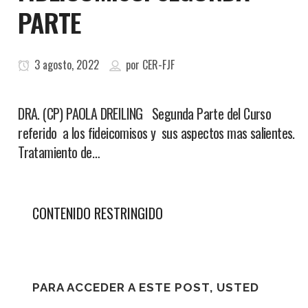
PARTE
3 agosto, 2022
por
CER-FJF
DRA. (CP) PAOLA DREILING Segunda Parte del Curso
referido a los fideicomisos y sus aspectos mas salientes.
Tratamiento de…
CONTENIDO RESTRINGIDO
PARA ACCEDER A ESTE POST, USTED