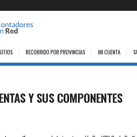
SITIOS
RECORRIDO POR PROVINCIAS
MI CUENTA
S
VENTAS Y SUS COMPONENTES