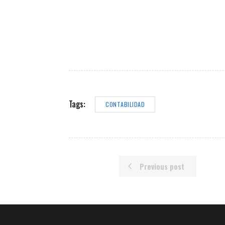
Tags:
CONTABILIDAD
Previous post