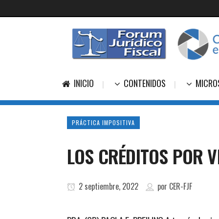
INICIO
CONTENIDOS
MICRO
PRÁCTICA IMPOSITIVA
LOS CRÉDITOS POR 
2 septiembre, 2022
por
CER-FJF