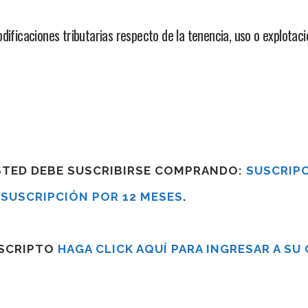
ificaciones tributarias respecto de la tenencia, uso o explotaci
USTED DEBE SUSCRIBIRSE COMPRANDO:
SUSCRIPC
R
SUSCRIPCIÓN POR 12 MESES
.
USCRIPTO
HAGA CLICK AQUÍ PARA INGRESAR A SU