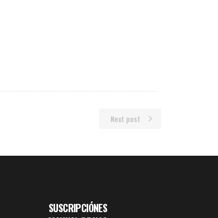
Next post
SUSCRIPCIÓNES