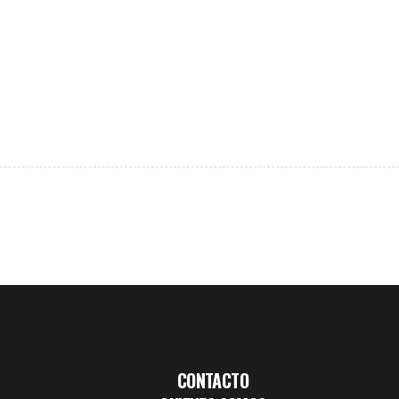
CONTACTO