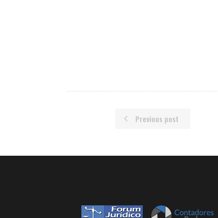
Previous post