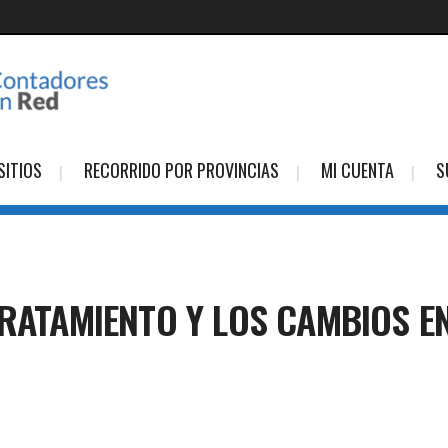
SITIOS
RECORRIDO POR PROVINCIAS
MI CUENTA
S
TRATAMIENTO Y LOS CAMBIOS E