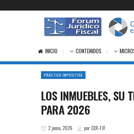
INICIO
CONTENIDOS
MICRO
PRÁCTICA IMPOSITIVA
LOS INMUEBLES, SU 
PARA 2026
2 junio, 2026
por
CER-FJF