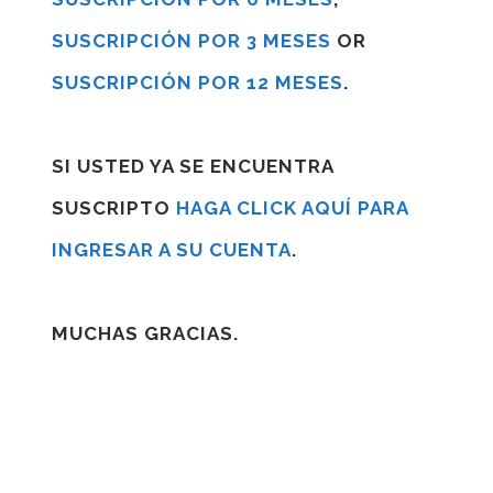
SUSCRIPCIÓN POR 3 MESES
OR
SUSCRIPCIÓN POR 12 MESES
.
SI USTED YA SE ENCUENTRA
SUSCRIPTO
HAGA CLICK AQUÍ PARA
INGRESAR A SU CUENTA
.
MUCHAS GRACIAS.