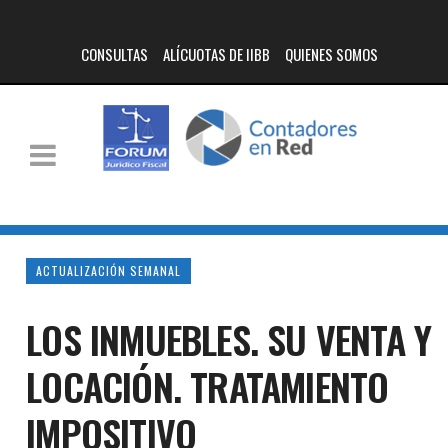
CONSULTAS
ALÍCUOTAS DE IIBB
QUIENES SOMOS
ACTUALIZACIÓN SEMANAL
LOS INMUEBLES. SU VENTA Y
LOCACIÓN. TRATAMIENTO
IMPOSITIVO