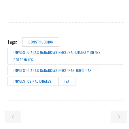
Tags:
CONSTRUCCION
IMPUESTO A LAS GANANCIAS PERSONA HUMANA Y BIENES
PERSONALES
IMPUESTO A LAS GANANCIAS PERSONAS JURIDICAS
IMPUESTOS NACIONALES
IVA