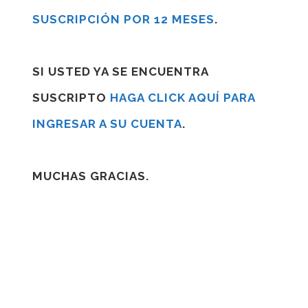
SUSCRIPCIÓN POR 12 MESES
.
SI USTED YA SE ENCUENTRA
SUSCRIPTO
HAGA CLICK AQUÍ PARA
INGRESAR A SU CUENTA
.
MUCHAS GRACIAS.