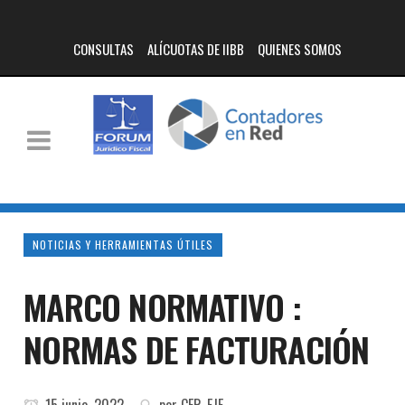
CONSULTAS
ALÍCUOTAS DE IIBB
QUIENES SOMOS
NOTICIAS Y HERRAMIENTAS ÚTILES
MARCO NORMATIVO :
NORMAS DE FACTURACIÓN