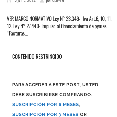
15 junio, 2022
por
CER-FJF
VER MARCO NORMATIVO Ley N° 23.349- Iva Art.6, 10, 11,
12. Ley N° 27.440- Impulso al financiamiento de pymes.
“Facturas…
CONTENIDO RESTRINGIDO
PARA ACCEDER A ESTE POST, USTED
DEBE SUSCRIBIRSE COMPRANDO:
SUSCRIPCIÓN POR 6 MESES
,
SUSCRIPCIÓN POR 3 MESES
OR