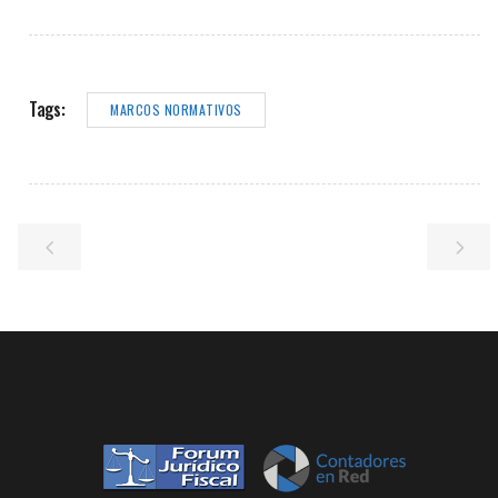
Tags:
MARCOS NORMATIVOS