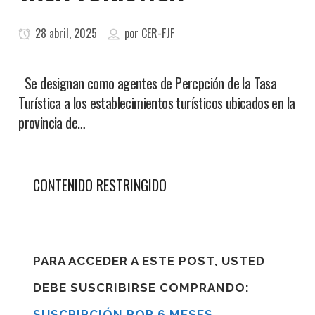
28 abril, 2025
por
CER-FJF
Se designan como agentes de Percpción de la Tasa
Turística a los establecimientos turísticos ubicados en la
provincia de…
CONTENIDO RESTRINGIDO
PARA ACCEDER A ESTE POST, USTED
DEBE SUSCRIBIRSE COMPRANDO:
SUSCRIPCIÓN POR 6 MESES
,