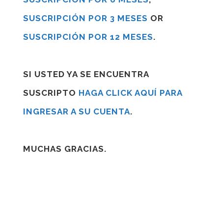
SUSCRIPCIÓN POR 3 MESES
OR
SUSCRIPCIÓN POR 12 MESES
.
SI USTED YA SE ENCUENTRA
SUSCRIPTO
HAGA CLICK AQUÍ PARA
INGRESAR A SU CUENTA
.
MUCHAS GRACIAS.