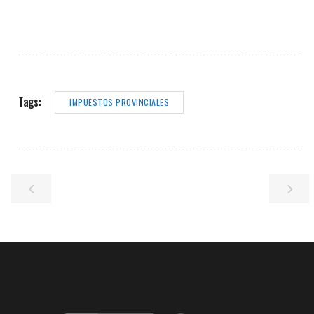
Tags:
IMPUESTOS PROVINCIALES