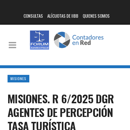
CONSULTAS
ALÍCUOTAS DE IIBB
QUIENES SOMOS
MISIONES
MISIONES. R 6/2025 DGR
AGENTES DE PERCEPCIÓN
TASA TURÍSTICA