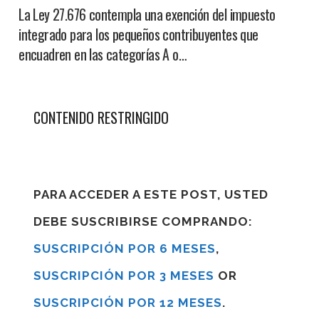
La Ley 27.676 contempla una exención del impuesto
integrado para los pequeños contribuyentes que
encuadren en las categorías A o…
CONTENIDO RESTRINGIDO
PARA ACCEDER A ESTE POST, USTED
DEBE SUSCRIBIRSE COMPRANDO:
SUSCRIPCIÓN POR 6 MESES
,
SUSCRIPCIÓN POR 3 MESES
OR
SUSCRIPCIÓN POR 12 MESES
.