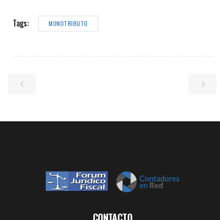
Tags:
MONOTRIBUTO
CONTACTO