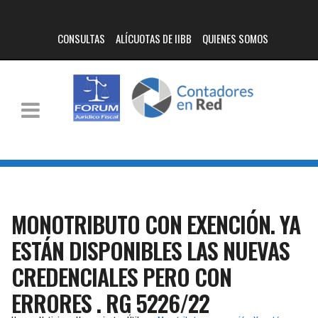
CONSULTAS
ALÍCUOTAS DE IIBB
QUIENES SOMOS
MONOTRIBUTO CON EXENCIÓN. YA
ESTÁN DISPONIBLES LAS NUEVAS
CREDENCIALES PERO CON
ERRORES . RG 5226/22