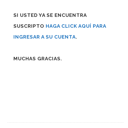
SI USTED YA SE ENCUENTRA
SUSCRIPTO
HAGA CLICK AQUÍ PARA
INGRESAR A SU CUENTA
.
MUCHAS GRACIAS.