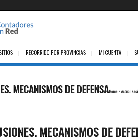
SITIOS
RECORRIDO POR PROVINCIAS
MI CUENTA
S
ES. MECANISMOS DE DEFENSA
Home
>
Actualizac
SIONES. MECANISMOS DE DEFE