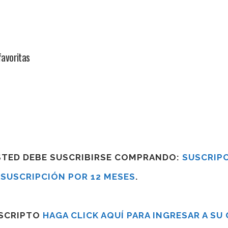
avoritas
USTED DEBE SUSCRIBIRSE COMPRANDO:
SUSCRIPC
R
SUSCRIPCIÓN POR 12 MESES
.
USCRIPTO
HAGA CLICK AQUÍ PARA INGRESAR A SU