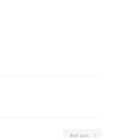
Next post