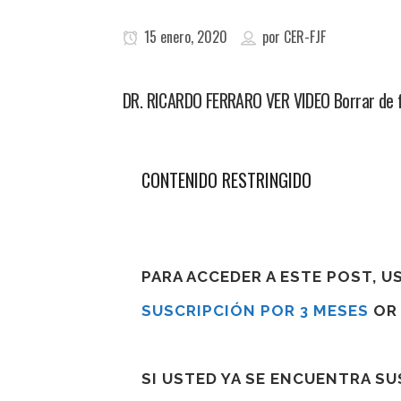
15 enero, 2020
por
CER-FJF
DR. RICARDO FERRARO VER VIDEO Borrar de f
CONTENIDO RESTRINGIDO
PARA ACCEDER A ESTE POST, 
SUSCRIPCIÓN POR 3 MESES
O
SI USTED YA SE ENCUENTRA S