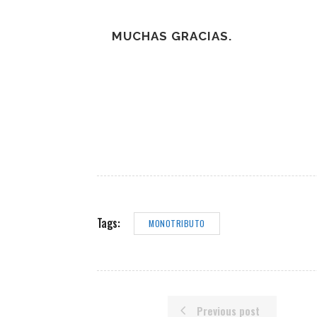
MUCHAS GRACIAS.
Tags:
MONOTRIBUTO
Previous post