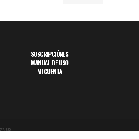
SUSCRIPCIÓNES
MANUAL DE USO
MI CUENTA
RVADOS.