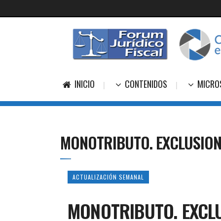
INICIO
CONTENIDOS
MICRO
MONOTRIBUTO. EXCLUSION
ACTUALIZACIÓN SEMANAL
MONOTRIBUTO. EXCLU