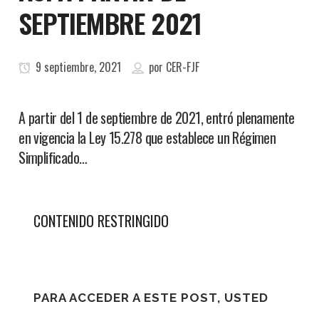
SEPTIEMBRE 2021
9 septiembre, 2021
por
CER-FJF
A partir del 1 de septiembre de 2021, entró plenamente
en vigencia la Ley 15.278 que establece un Régimen
Simplificado…
CONTENIDO RESTRINGIDO
PARA ACCEDER A ESTE POST, USTED