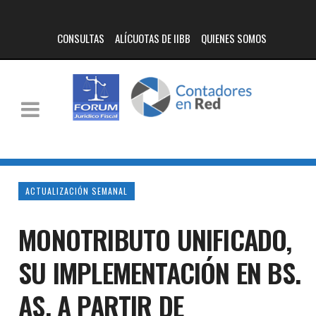
CONSULTAS
ALÍCUOTAS DE IIBB
QUIENES SOMOS
ACTUALIZACIÓN SEMANAL
MONOTRIBUTO UNIFICADO,
SU IMPLEMENTACIÓN EN BS.
AS. A PARTIR DE