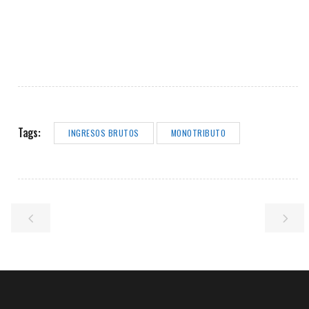
Tags:
INGRESOS BRUTOS
MONOTRIBUTO