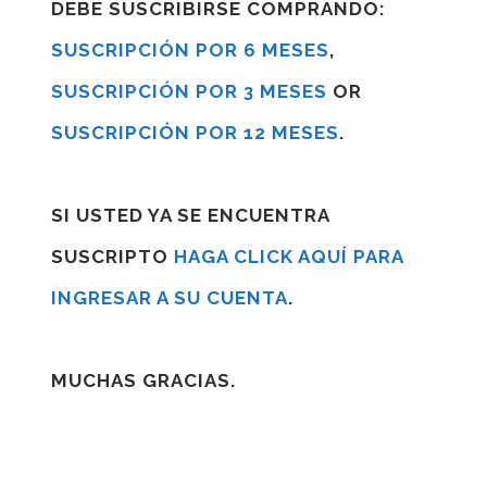
DEBE SUSCRIBIRSE COMPRANDO:
SUSCRIPCIÓN POR 6 MESES
,
SUSCRIPCIÓN POR 3 MESES
OR
SUSCRIPCIÓN POR 12 MESES
.
SI USTED YA SE ENCUENTRA
SUSCRIPTO
HAGA CLICK AQUÍ PARA
INGRESAR A SU CUENTA
.
MUCHAS GRACIAS.