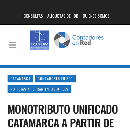
CONSULTAS
ALÍCUOTAS DE IIBB
QUIENES SOMOS
CATAMARCA
CONTADORES EN RED
NOTICIAS Y HERRAMIENTAS ÚTILES
MONOTRIBUTO UNIFICADO
CATAMARCA A PARTIR DE