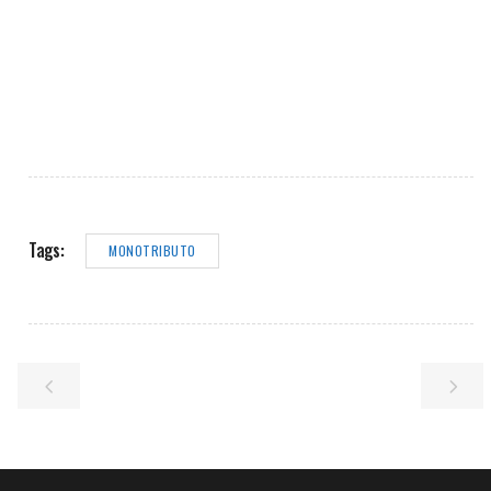
Tags:
MONOTRIBUTO