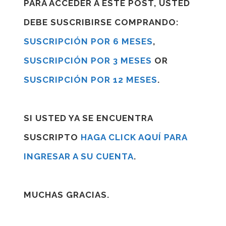
PARA ACCEDER A ESTE POST, USTED
DEBE SUSCRIBIRSE COMPRANDO:
SUSCRIPCIÓN POR 6 MESES
,
SUSCRIPCIÓN POR 3 MESES
OR
SUSCRIPCIÓN POR 12 MESES
.
SI USTED YA SE ENCUENTRA
SUSCRIPTO
HAGA CLICK AQUÍ PARA
INGRESAR A SU CUENTA
.
MUCHAS GRACIAS.