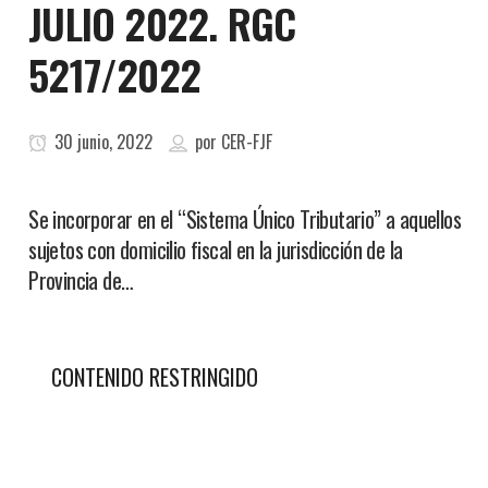
JULIO 2022. RGC
5217/2022
30 junio, 2022
por
CER-FJF
Se incorporar en el “Sistema Único Tributario” a aquellos
sujetos con domicilio fiscal en la jurisdicción de la
Provincia de…
CONTENIDO RESTRINGIDO