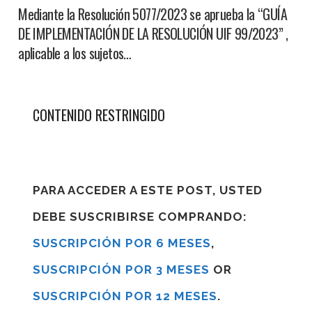
Mediante la Resolución 5077/2023 se aprueba la “GUÍA
DE IMPLEMENTACIÓN DE LA RESOLUCIÓN UIF 99/2023” ,
aplicable a los sujetos…
CONTENIDO RESTRINGIDO
PARA ACCEDER A ESTE POST, USTED
DEBE SUSCRIBIRSE COMPRANDO:
SUSCRIPCIÓN POR 6 MESES
,
SUSCRIPCIÓN POR 3 MESES
OR
SUSCRIPCIÓN POR 12 MESES
.