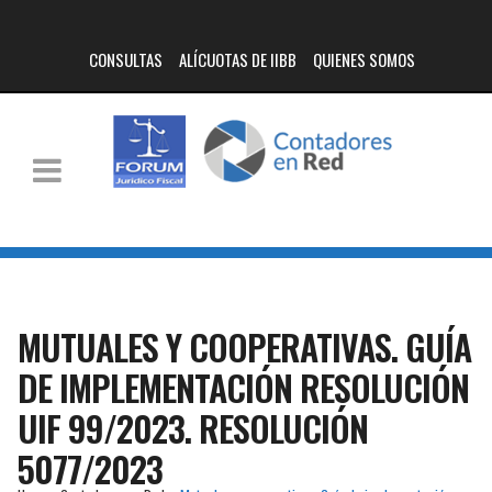
CONSULTAS
ALÍCUOTAS DE IIBB
QUIENES SOMOS
MUTUALES Y COOPERATIVAS. GUÍA
DE IMPLEMENTACIÓN RESOLUCIÓN
UIF 99/2023. RESOLUCIÓN
5077/2023