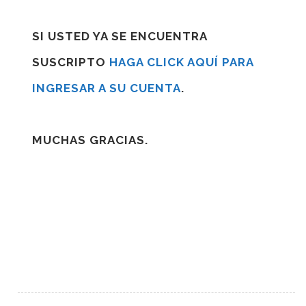
SI USTED YA SE ENCUENTRA
SUSCRIPTO
HAGA CLICK AQUÍ PARA
INGRESAR A SU CUENTA
.
MUCHAS GRACIAS.