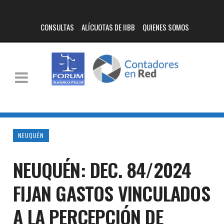
CONSULTAS
ALÍCUOTAS DE IIBB
QUIENES SOMOS
NEUQUÉN
NEUQUÉN: DEC. 84/2024
FIJAN GASTOS VINCULADOS
A LA PERCEPCIÓN DE