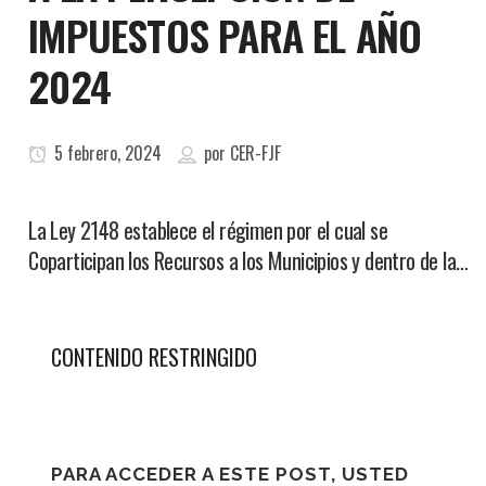
IMPUESTOS PARA EL AÑO
2024
5 febrero, 2024
por
CER-FJF
La Ley 2148 establece el régimen por el cual se
Coparticipan los Recursos a los Municipios y dentro de la…
CONTENIDO RESTRINGIDO
PARA ACCEDER A ESTE POST, USTED