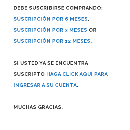
DEBE SUSCRIBIRSE COMPRANDO:
SUSCRIPCIÓN POR 6 MESES
,
SUSCRIPCIÓN POR 3 MESES
OR
SUSCRIPCIÓN POR 12 MESES
.
SI USTED YA SE ENCUENTRA
SUSCRIPTO
HAGA CLICK AQUÍ PARA
INGRESAR A SU CUENTA
.
MUCHAS GRACIAS.