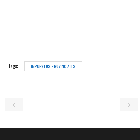
Tags:
IMPUESTOS PROVINCIALES