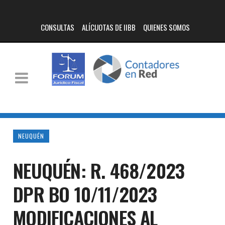
CONSULTAS
ALÍCUOTAS DE IIBB
QUIENES SOMOS
NEUQUÉN
NEUQUÉN: R. 468/2023
DPR BO 10/11/2023
MODIFICACIONES AL