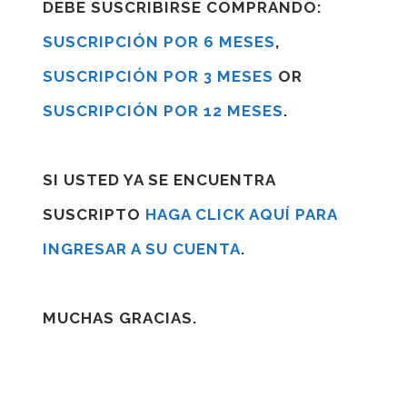
DEBE SUSCRIBIRSE COMPRANDO:
SUSCRIPCIÓN POR 6 MESES
,
SUSCRIPCIÓN POR 3 MESES
OR
SUSCRIPCIÓN POR 12 MESES
.
SI USTED YA SE ENCUENTRA
SUSCRIPTO
HAGA CLICK AQUÍ PARA
INGRESAR A SU CUENTA
.
MUCHAS GRACIAS.