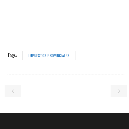
Tags:
IMPUESTOS PROVINCIALES