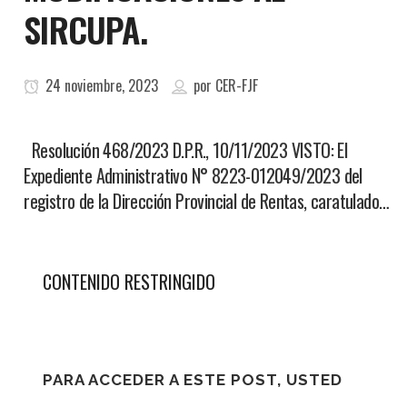
SIRCUPA.
24 noviembre, 2023
por
CER-FJF
Resolución 468/2023 D.P.R., 10/11/2023 VISTO: El
Expediente Administrativo N° 8223-012049/2023 del
registro de la Dirección Provincial de Rentas, caratulado…
CONTENIDO RESTRINGIDO
PARA ACCEDER A ESTE POST, USTED