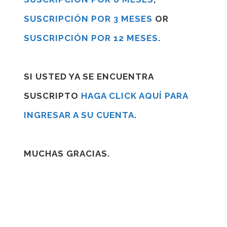
SUSCRIPCIÓN POR 3 MESES
OR
SUSCRIPCIÓN POR 12 MESES
.
SI USTED YA SE ENCUENTRA
SUSCRIPTO
HAGA CLICK AQUÍ PARA
INGRESAR A SU CUENTA
.
MUCHAS GRACIAS.