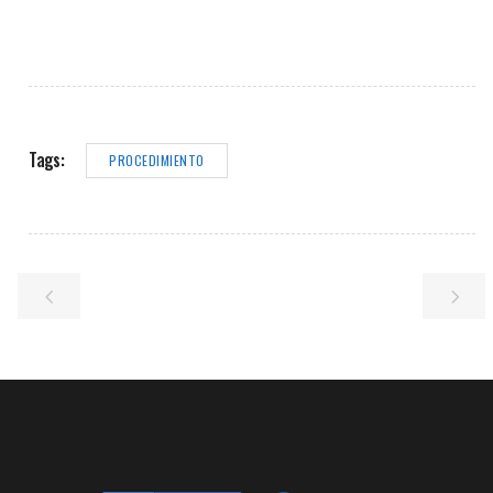
Tags:
PROCEDIMIENTO