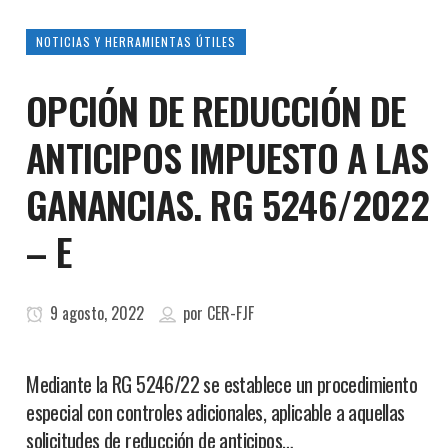
NOTICIAS Y HERRAMIENTAS ÚTILES
OPCIÓN DE REDUCCIÓN DE
ANTICIPOS IMPUESTO A LAS
GANANCIAS. RG 5246/2022
– E
9 agosto, 2022
por
CER-FJF
Mediante la RG 5246/22 se establece un procedimiento
especial con controles adicionales, aplicable a aquellas
solicitudes de reducción de anticipos…