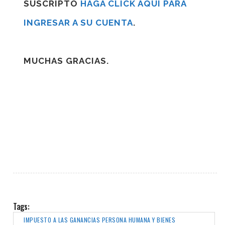
SUSCRIPTO
HAGA CLICK AQUÍ PARA
INGRESAR A SU CUENTA
.
MUCHAS GRACIAS.
Tags:
IMPUESTO A LAS GANANCIAS PERSONA HUMANA Y BIENES