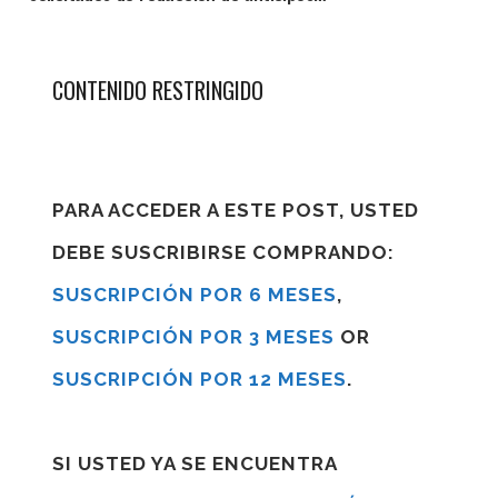
CONTENIDO RESTRINGIDO
PARA ACCEDER A ESTE POST, USTED
DEBE SUSCRIBIRSE COMPRANDO:
SUSCRIPCIÓN POR 6 MESES
,
SUSCRIPCIÓN POR 3 MESES
OR
SUSCRIPCIÓN POR 12 MESES
.
SI USTED YA SE ENCUENTRA