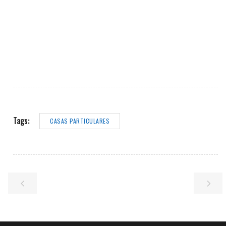
Tags:
CASAS PARTICULARES