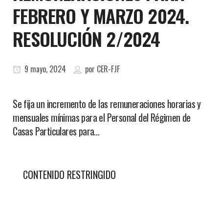
FEBRERO Y MARZO 2024.
RESOLUCIÓN 2/2024
9 mayo, 2024
por
CER-FJF
Se fija un incremento de las remuneraciones horarias y
mensuales mínimas para el Personal del Régimen de
Casas Particulares para…
CONTENIDO RESTRINGIDO