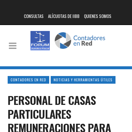
CONSULTAS
ALÍCUOTAS DE IIBB
QUIENES SOMOS
CONTADORES EN RED
NOTICIAS Y HERRAMIENTAS ÚTILES
PERSONAL DE CASAS
PARTICULARES
REMUNERACIONES PARA