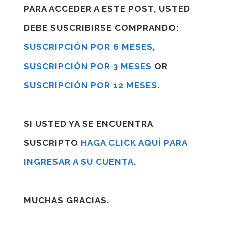
PARA ACCEDER A ESTE POST, USTED
DEBE SUSCRIBIRSE COMPRANDO:
SUSCRIPCIÓN POR 6 MESES
,
SUSCRIPCIÓN POR 3 MESES
OR
SUSCRIPCIÓN POR 12 MESES
.
SI USTED YA SE ENCUENTRA
SUSCRIPTO
HAGA CLICK AQUÍ PARA
INGRESAR A SU CUENTA
.
MUCHAS GRACIAS.