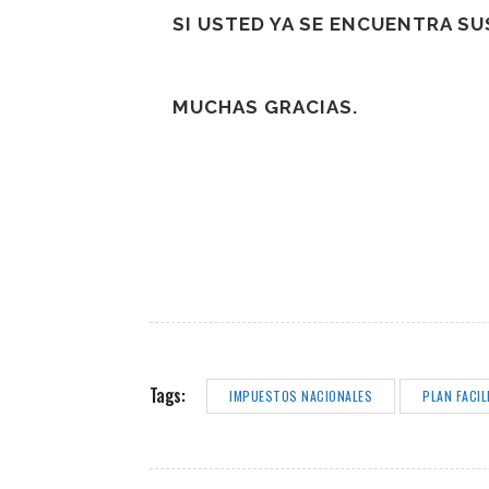
SI USTED YA SE ENCUENTRA S
MUCHAS GRACIAS.
Tags:
IMPUESTOS NACIONALES
PLAN FACIL