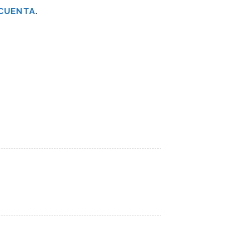
 CUENTA
.