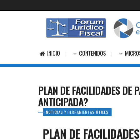
INICIO
CONTENIDOS
MICRO
PLAN DE FACILIDADES DE 
ANTICIPADA?
NOTICIAS Y HERRAMIENTAS ÚTILES
PLAN DE FACILIDADE