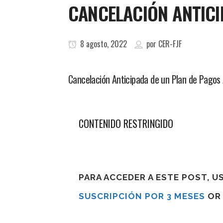
CANCELACIÓN ANTIC
8 agosto, 2022
por
CER-FJF
Cancelación Anticipada de un Plan de Pagos A
CONTENIDO RESTRINGIDO
PARA ACCEDER A ESTE POST, 
SUSCRIPCIÓN POR 3 MESES
O