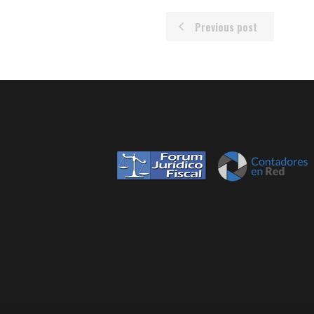
Previous post