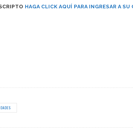
USCRIPTO
HAGA CLICK AQUÍ PARA INGRESAR A SU
IDADES