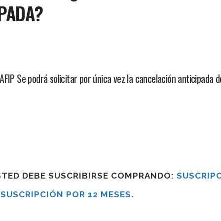
IPADA?
FIP Se podrá solicitar por única vez la cancelación anticipada 
USTED DEBE SUSCRIBIRSE COMPRANDO:
SUSCRIPC
R
SUSCRIPCIÓN POR 12 MESES
.