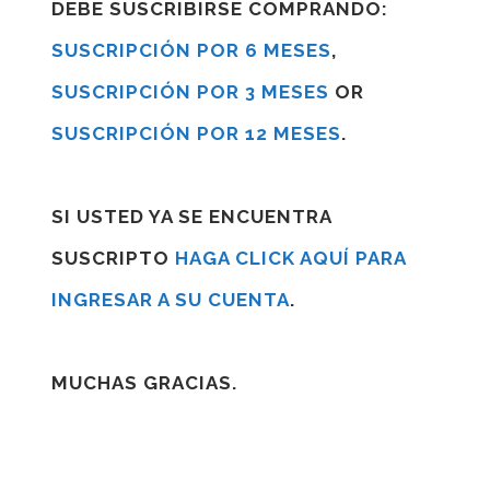
DEBE SUSCRIBIRSE COMPRANDO:
SUSCRIPCIÓN POR 6 MESES
,
SUSCRIPCIÓN POR 3 MESES
OR
SUSCRIPCIÓN POR 12 MESES
.
SI USTED YA SE ENCUENTRA
SUSCRIPTO
HAGA CLICK AQUÍ PARA
INGRESAR A SU CUENTA
.
MUCHAS GRACIAS.