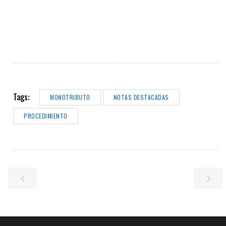
Tags:
MONOTRIBUTO
NOTAS DESTACADAS
PROCEDIMIENTO