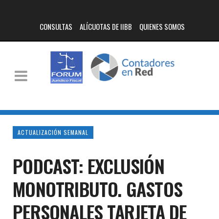
CONSULTAS
ALÍCUOTAS DE IIBB
QUIENES SOMOS
ACTUALIZACIÓN SEMANAL
PODCAST: EXCLUSIÓN
MONOTRIBUTO. GASTOS
PERSONALES TARJETA DE