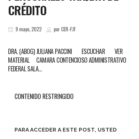
CRÉDITO
9 mayo, 2022
por
CER-FJF
DRA. (ABOG) JULIANA PACCINI ESCUCHAR VER
MATERIAL CAMARA CONTENCIOSO ADMINISTRATIVO
FEDERAL SALA…
CONTENIDO RESTRINGIDO
PARA ACCEDER A ESTE POST, USTED