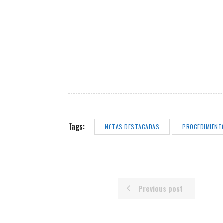
Tags:
NOTAS DESTACADAS
PROCEDIMIENT
Previous post