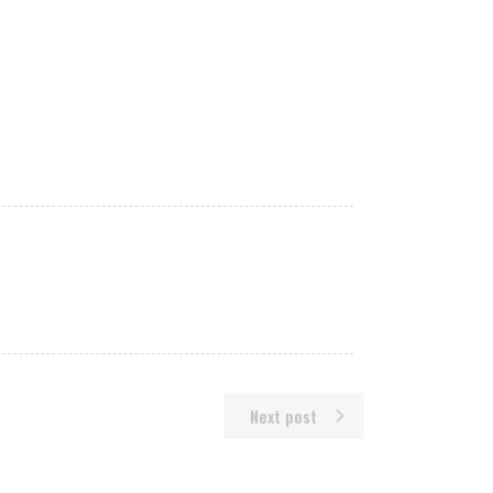
Next post