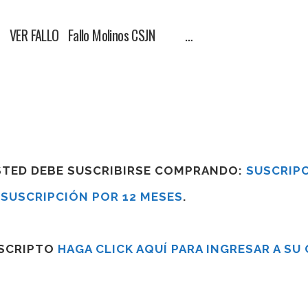
R VER FALLO Fallo Molinos CSJN …
USTED DEBE SUSCRIBIRSE COMPRANDO:
SUSCRIPC
R
SUSCRIPCIÓN POR 12 MESES
.
USCRIPTO
HAGA CLICK AQUÍ PARA INGRESAR A SU