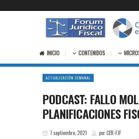
INICIO
CONTENIDOS
MICRO
ACTUALIZACIÓN SEMANAL
PODCAST: FALLO MOLI
PLANIFICACIONES FIS
7 septiembre, 2021
por
CER-FJF