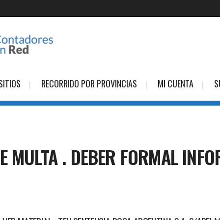
SITIOS
RECORRIDO POR PROVINCIAS
MI CUENTA
S
E MULTA . DEBER FORMAL INFO