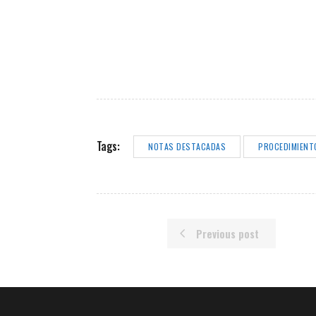
Tags:
NOTAS DESTACADAS
PROCEDIMIENT
Previous post