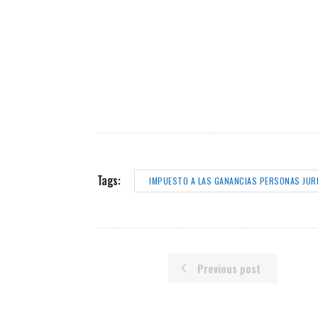
Tags:
IMPUESTO A LAS GANANCIAS PERSONAS JUR
Previous post