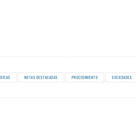
IDICAS
NOTAS DESTACADAS
PROCEDIMIENTO
SOCIEDADES