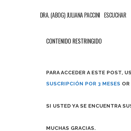
DRA. (ABOG) JULIANA PACCINI ESCUCHAR V
CONTENIDO RESTRINGIDO
PARA ACCEDER A ESTE POST, 
SUSCRIPCIÓN POR 3 MESES
O
SI USTED YA SE ENCUENTRA S
MUCHAS GRACIAS.