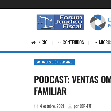
INICIO
CONTENIDOS
MICRO
ACTUALIZACIÓN SEMANAL
PODCAST: VENTAS OM
FAMILIAR
4 octubre, 2021
por
CER-FJF