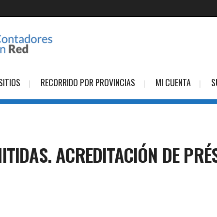
SITIOS
RECORRIDO POR PROVINCIAS
MI CUENTA
S
ITIDAS. ACREDITACIÓN DE PR