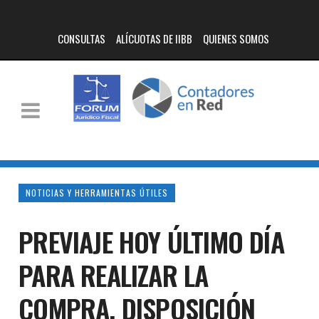
CONSULTAS
ALÍCUOTAS DE IIBB
QUIENES SOMOS
NOTICIAS Y HERRAMIENTAS ÚTILES
PREVIAJE HOY ÚLTIMO DÍA
PARA REALIZAR LA
COMPRA. DISPOSICIÓN