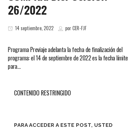
26/2022
14 septiembre, 2022
por
CER-FJF
Programa Previaje adelanta la fecha de finalización del
programa: el 14 de septiembre de 2022 es la fecha límite
para…
CONTENIDO RESTRINGIDO
PARA ACCEDER A ESTE POST, USTED