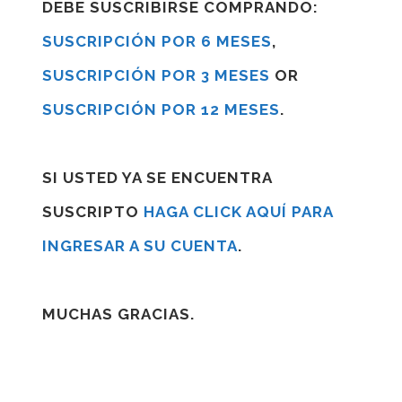
DEBE SUSCRIBIRSE COMPRANDO:
SUSCRIPCIÓN POR 6 MESES
,
SUSCRIPCIÓN POR 3 MESES
OR
SUSCRIPCIÓN POR 12 MESES
.
SI USTED YA SE ENCUENTRA
SUSCRIPTO
HAGA CLICK AQUÍ PARA
INGRESAR A SU CUENTA
.
MUCHAS GRACIAS.