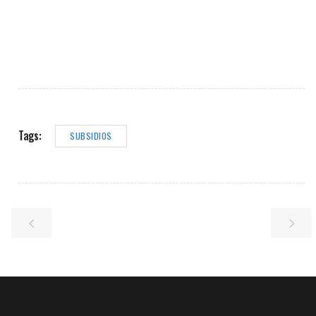
Tags:
SUBSIDIOS