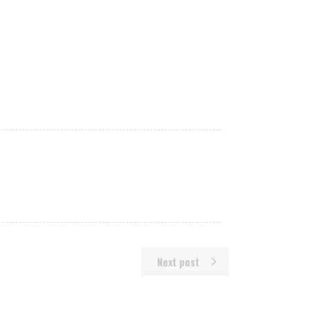
Next post