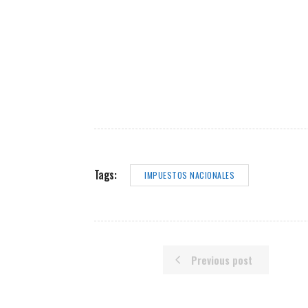
Tags:
IMPUESTOS NACIONALES
Previous post