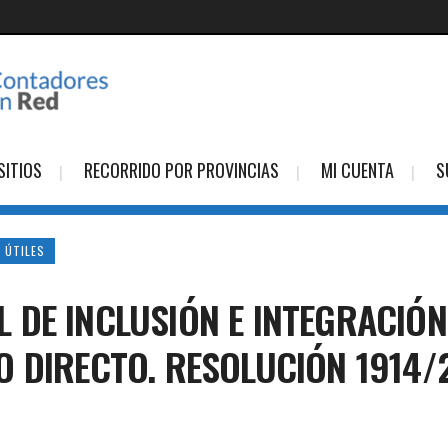
SITIOS
RECORRIDO POR PROVINCIAS
MI CUENTA
S
 ÚTILES
DE INCLUSIÓN E INTEGRACIÓN 
 DIRECTO. RESOLUCIÓN 1914/