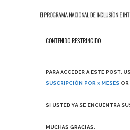
El PROGRAMA NACIONAL DE INCLUSÍON E INTE
CONTENIDO RESTRINGIDO
PARA ACCEDER A ESTE POST, 
SUSCRIPCIÓN POR 3 MESES
O
SI USTED YA SE ENCUENTRA S
MUCHAS GRACIAS.