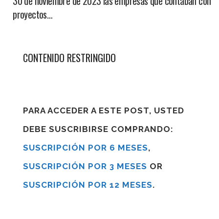
30 de noviembre de 2023 las empresas que contaban con
proyectos…
CONTENIDO RESTRINGIDO
PARA ACCEDER A ESTE POST, USTED
DEBE SUSCRIBIRSE COMPRANDO:
SUSCRIPCIÓN POR 6 MESES
,
SUSCRIPCIÓN POR 3 MESES
OR
SUSCRIPCIÓN POR 12 MESES
.