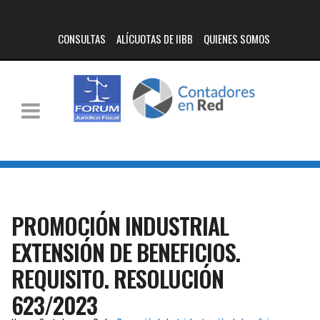
CONSULTAS
ALÍCUOTAS DE IIBB
QUIENES SOMOS
PROMOCIÓN INDUSTRIAL
EXTENSIÓN DE BENEFICIOS.
REQUISITO. RESOLUCIÓN
623/2023