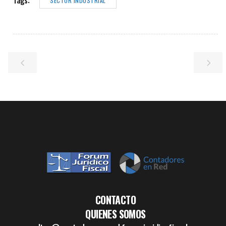
SECTOR INDUSTRIAL
CONTACTO
QUIENES SOMOS