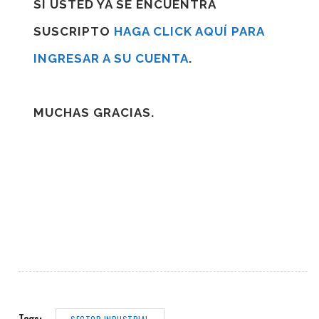
SI USTED YA SE ENCUENTRA
SUSCRIPTO
HAGA CLICK AQUÍ PARA
INGRESAR A SU CUENTA
.
MUCHAS GRACIAS.
Tags: